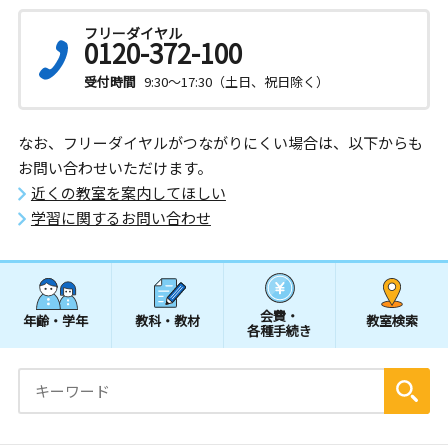
フリーダイヤル
0120-372-100
受付時間
9:30～17:30（土日、祝日除く）
なお、フリーダイヤルがつながりにくい場合は、以下からも
お問い合わせいただけます。
近くの教室を案内してほしい
学習に関するお問い合わせ
会費・
年齢・学年
教科・教材
教室検索
各種手続き