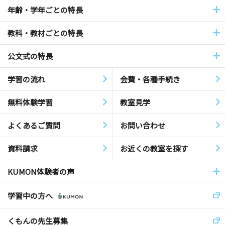
年齢・学年ごとの特長
教科・教材ごとの特長
公文式の特長
学習の流れ
会費・各種手続き
無料体験学習
教室見学
よくあるご質問
お問い合わせ
資料請求
お近くの教室を探す
KUMON体験者の声
学習中の方へ
くもんの先生募集