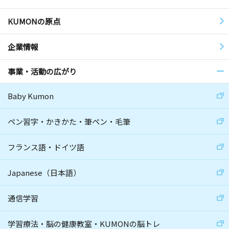
KUMONの原点
企業情報
事業・活動の広がり
Baby Kumon
ペン習字・かきかた・筆ペン・毛筆
フランス語・ドイツ語
Japanese（日本語）
通信学習
学習療法・脳の健康教室・KUMONの脳トレ