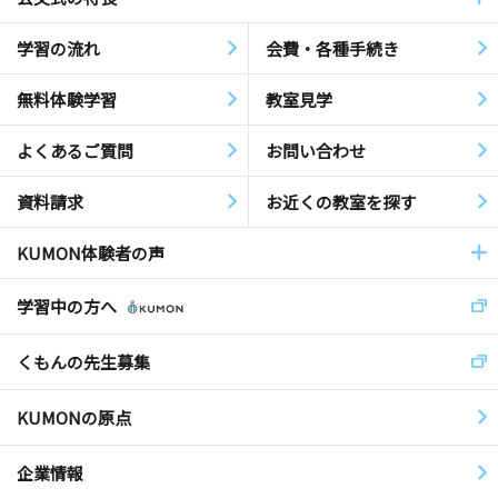
学習の流れ
会費・各種手続き
無料体験学習
教室見学
よくあるご質問
お問い合わせ
資料請求
お近くの教室を探す
KUMON体験者の声
学習中の方へ
くもんの先生募集
KUMONの原点
企業情報