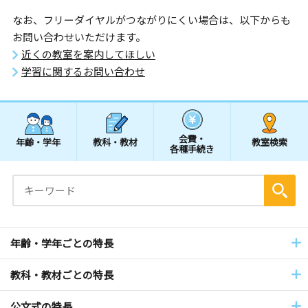
なお、フリーダイヤルがつながりにくい場合は、以下からも
お問い合わせいただけます。
近くの教室を案内してほしい
学習に関するお問い合わせ
会費・
年齢・学年
教科・教材
教室検索
各種手続き
年齢・学年ごとの特長
教科・教材ごとの特長
公文式の特長