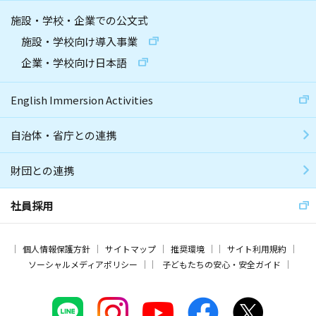
施設・学校・企業での公文式
施設・学校向け導入事業
企業・学校向け日本語
English Immersion Activities
自治体・省庁との連携
財団との連携
社員採用
個人情報保護方針
サイトマップ
推奨環境
サイト利用規約
ソーシャルメディアポリシー
子どもたちの安心・安全ガイド