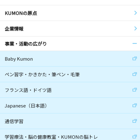
KUMONの原点
企業情報
事業・活動の広がり
Baby Kumon
ペン習字・かきかた・筆ペン・毛筆
フランス語・ドイツ語
Japanese（日本語）
通信学習
学習療法・脳の健康教室・KUMONの脳トレ