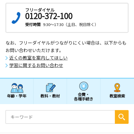
フリーダイヤル
0120-372-100
受付時間
9:30～17:30（土日、祝日除く）
なお、フリーダイヤルがつながりにくい場合は、以下からも
お問い合わせいただけます。
近くの教室を案内してほしい
学習に関するお問い合わせ
会費・
年齢・学年
教科・教材
教室検索
各種手続き