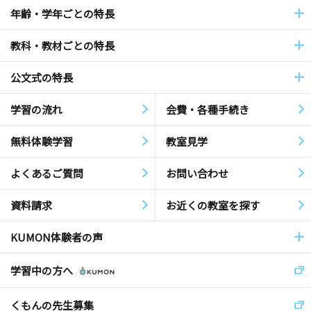
年齢・学年ごとの特長
教科・教材ごとの特長
公文式の特長
学習の流れ
会費・各種手続き
無料体験学習
教室見学
よくあるご質問
お問い合わせ
資料請求
お近くの教室を探す
KUMON体験者の声
学習中の方へ
くもんの先生募集