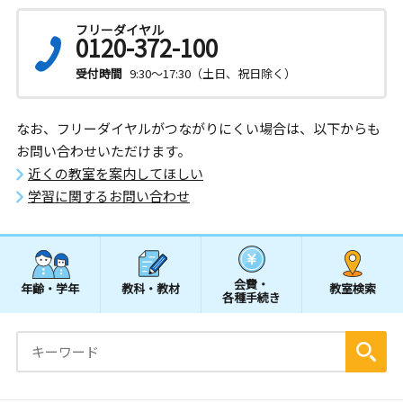
フリーダイヤル
0120-372-100
受付時間
9:30～17:30（土日、祝日除く）
なお、フリーダイヤルがつながりにくい場合は、以下からも
お問い合わせいただけます。
近くの教室を案内してほしい
学習に関するお問い合わせ
会費・
年齢・学年
教科・教材
教室検索
各種手続き