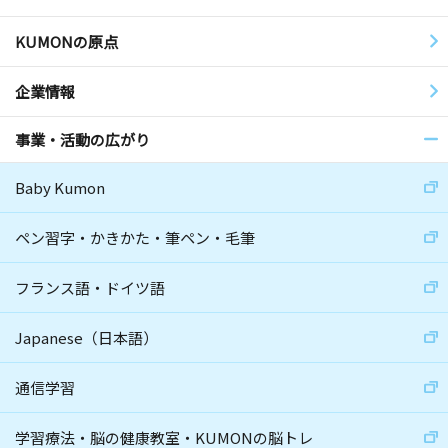
KUMONの原点
企業情報
事業・活動の広がり
Baby Kumon
ペン習字・かきかた・筆ペン・毛筆
フランス語・ドイツ語
Japanese（日本語）
通信学習
学習療法・脳の健康教室・KUMONの脳トレ