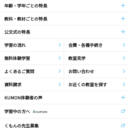
年齢・学年ごとの特長
教科・教材ごとの特長
公文式の特長
学習の流れ
会費・各種手続き
無料体験学習
教室見学
よくあるご質問
お問い合わせ
資料請求
お近くの教室を探す
KUMON体験者の声
学習中の方へ
くもんの先生募集