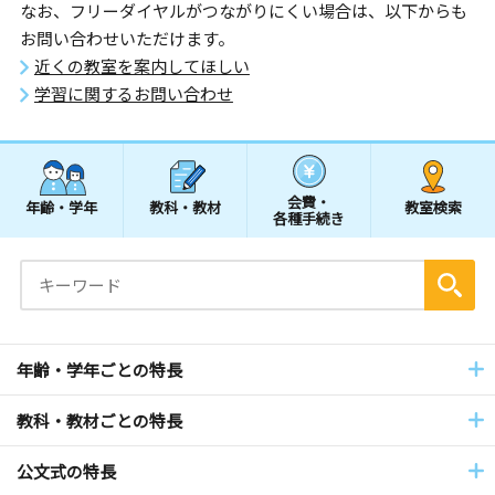
なお、フリーダイヤルがつながりにくい場合は、以下からも
お問い合わせいただけます。
近くの教室を案内してほしい
学習に関するお問い合わせ
会費・
年齢・学年
教科・教材
教室検索
各種手続き
年齢・学年ごとの特長
教科・教材ごとの特長
公文式の特長