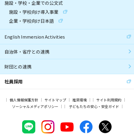
施設・学校・企業での公文式
施設・学校向け導入事業
企業・学校向け日本語
English Immersion Activities
自治体・省庁との連携
財団との連携
社員採用
個人情報保護方針
サイトマップ
推奨環境
サイト利用規約
ソーシャルメディアポリシー
子どもたちの安心・安全ガイド