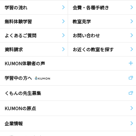
学習の流れ
会費・各種手続き
無料体験学習
教室見学
よくあるご質問
お問い合わせ
資料請求
お近くの教室を探す
KUMON体験者の声
学習中の方へ
くもんの先生募集
KUMONの原点
企業情報