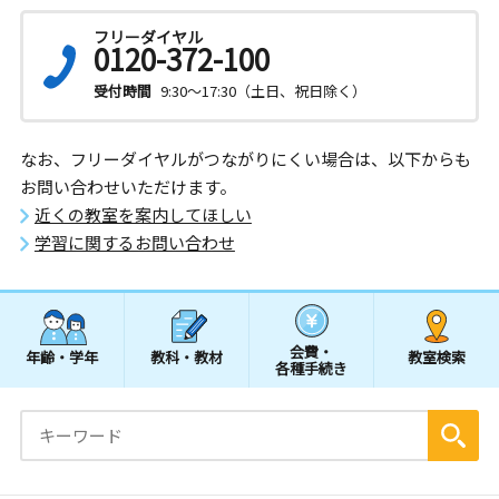
フリーダイヤル
0120-372-100
受付時間
9:30～17:30（土日、祝日除く）
なお、フリーダイヤルがつながりにくい場合は、以下からも
お問い合わせいただけます。
近くの教室を案内してほしい
学習に関するお問い合わせ
会費・
年齢・学年
教科・教材
教室検索
各種手続き