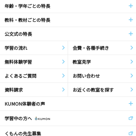
年齢・学年ごとの特長
教科・教材ごとの特長
公文式の特長
学習の流れ
会費・各種手続き
無料体験学習
教室見学
よくあるご質問
お問い合わせ
資料請求
お近くの教室を探す
KUMON体験者の声
学習中の方へ
くもんの先生募集