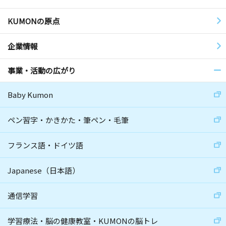
KUMONの原点
企業情報
事業・活動の広がり
Baby Kumon
ペン習字・かきかた・筆ペン・毛筆
フランス語・ドイツ語
Japanese（日本語）
通信学習
学習療法・脳の健康教室・KUMONの脳トレ