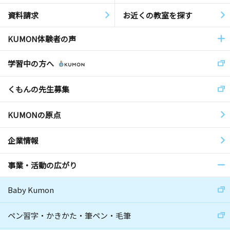
資料請求
お近くの教室を探す
KUMON体験者の声
学習中の方へ
くもんの先生募集
KUMONの原点
企業情報
事業・活動の広がり
Baby Kumon
ペン習字・かきかた・筆ペン・毛筆