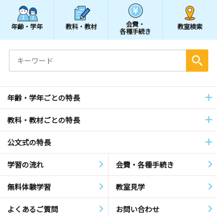
会費・
年齢・学年
教科・教材
教室検索
各種手続き
年齢・学年ごとの特長
教科・教材ごとの特長
公文式の特長
学習の流れ
会費・各種手続き
無料体験学習
教室見学
よくあるご質問
お問い合わせ