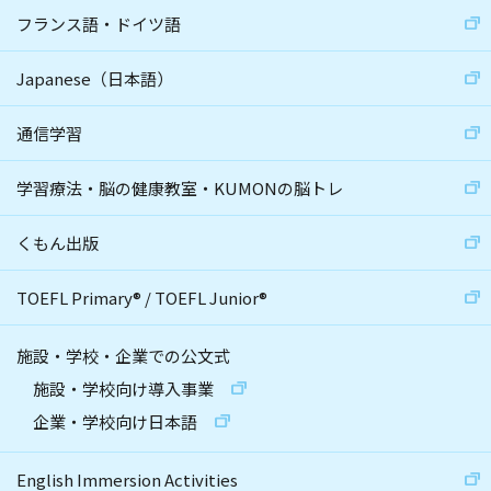
フランス語・ドイツ語
Japanese（日本語）
通信学習
学習療法・脳の健康教室・KUMONの脳トレ
くもん出版
TOEFL Primary
®
/
TOEFL Junior
®
施設・学校・企業での公文式
施設・学校向け導入事業
企業・学校向け日本語
English Immersion Activities