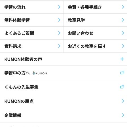
学習の流れ
会費・各種手続き
無料体験学習
教室見学
よくあるご質問
お問い合わせ
資料請求
お近くの教室を探す
KUMON体験者の声
学習中の方へ
くもんの先生募集
KUMONの原点
企業情報