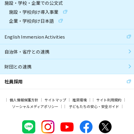
施設・学校・企業での公文式
施設・学校向け導入事業
企業・学校向け日本語
English Immersion Activities
自治体・省庁との連携
財団との連携
社員採用
個人情報保護方針
サイトマップ
推奨環境
サイト利用規約
ソーシャルメディアポリシー
子どもたちの安心・安全ガイド