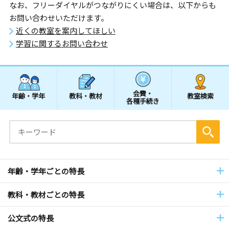
なお、フリーダイヤルがつながりにくい場合は、以下からも
お問い合わせいただけます。
近くの教室を案内してほしい
学習に関するお問い合わせ
会費・
年齢・学年
教科・教材
教室検索
各種手続き
年齢・学年ごとの特長
教科・教材ごとの特長
公文式の特長