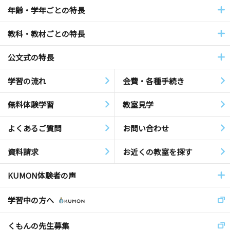
年齢・学年ごとの特長
教科・教材ごとの特長
公文式の特長
学習の流れ
会費・各種手続き
無料体験学習
教室見学
よくあるご質問
お問い合わせ
資料請求
お近くの教室を探す
KUMON体験者の声
学習中の方へ
くもんの先生募集