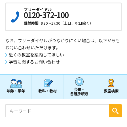
フリーダイヤル
0120-372-100
受付時間
9:30～17:30（土日、祝日除く）
なお、フリーダイヤルがつながりにくい場合は、以下からも
お問い合わせいただけます。
近くの教室を案内してほしい
学習に関するお問い合わせ
会費・
年齢・学年
教科・教材
教室検索
各種手続き