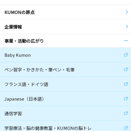
KUMONの原点
企業情報
事業・活動の広がり
Baby Kumon
ペン習字・かきかた・筆ペン・毛筆
フランス語・ドイツ語
Japanese（日本語）
通信学習
学習療法・脳の健康教室・KUMONの脳トレ