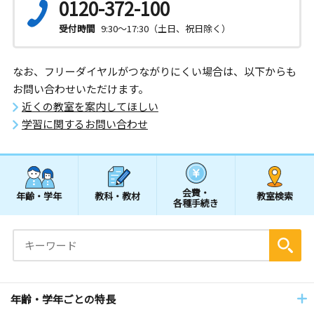
0120-372-100
受付時間
9:30～17:30（土日、祝日除く）
なお、フリーダイヤルがつながりにくい場合は、以下からも
お問い合わせいただけます。
近くの教室を案内してほしい
学習に関するお問い合わせ
会費・
年齢・学年
教科・教材
教室検索
各種手続き
年齢・学年ごとの特長