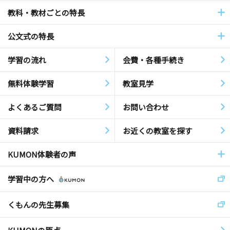
教科・教材ごとの特長
公文式の特長
学習の流れ
会費・各種手続き
無料体験学習
教室見学
よくあるご質問
お問い合わせ
資料請求
お近くの教室を探す
KUMON体験者の声
学習中の方へ
くもんの先生募集