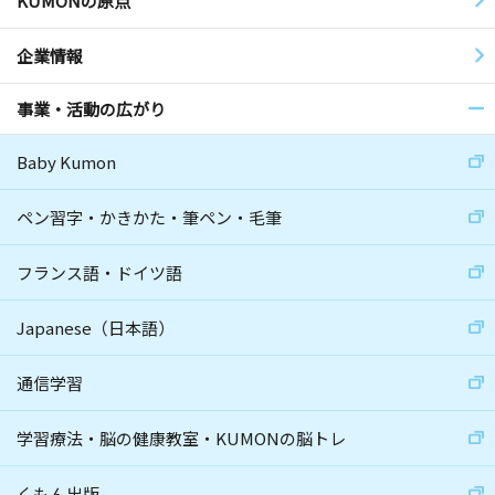
KUMONの原点
企業情報
事業・活動の広がり
Baby Kumon
ペン習字・かきかた・筆ペン・毛筆
フランス語・ドイツ語
Japanese（日本語）
通信学習
学習療法・脳の健康教室・KUMONの脳トレ
くもん出版