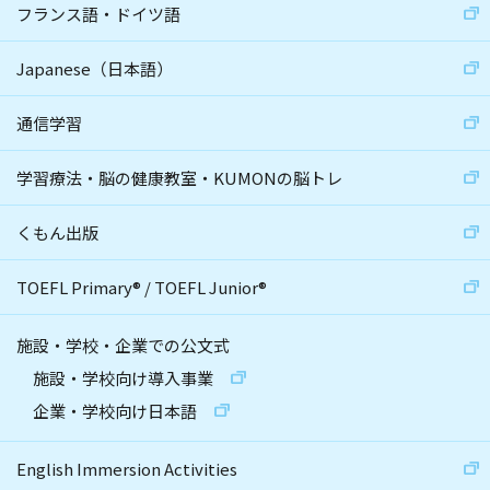
フランス語・ドイツ語
Japanese（日本語）
通信学習
学習療法・脳の健康教室・KUMONの脳トレ
くもん出版
TOEFL Primary
®
/
TOEFL Junior
®
施設・学校・企業での公文式
施設・学校向け導入事業
企業・学校向け日本語
English Immersion Activities