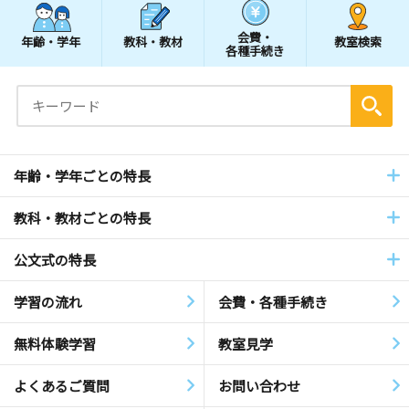
会費・
年齢・学年
教科・教材
教室検索
各種手続き
年齢・学年ごとの特長
教科・教材ごとの特長
公文式の特長
学習の流れ
会費・各種手続き
無料体験学習
教室見学
よくあるご質問
お問い合わせ