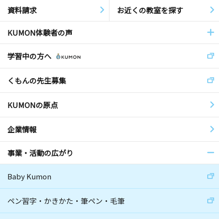
資料請求
お近くの教室を探す
KUMON体験者の声
学習中の方へ
くもんの先生募集
KUMONの原点
企業情報
事業・活動の広がり
Baby Kumon
ペン習字・かきかた・筆ペン・毛筆