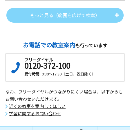
もっと見る（範囲を広げて検索）
お電話での教室案内
も行っています
フリーダイヤル
0120-372-100
受付時間
9:30～17:30（土日、祝日除く）
なお、フリーダイヤルがつながりにくい場合は、以下からも
お問い合わせいただけます。
近くの教室を案内してほしい
学習に関するお問い合わせ