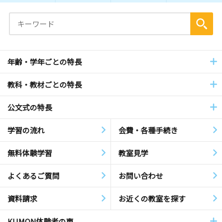
年齢・学年ごとの特長
教科・教材ごとの特長
公文式の特長
学習の流れ
会費・各種手続き
無料体験学習
教室見学
よくあるご質問
お問い合わせ
資料請求
お近くの教室を探す
KUMON体験者の声