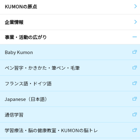
KUMONの原点
企業情報
事業・活動の広がり
Baby Kumon
ペン習字・かきかた・筆ペン・毛筆
フランス語・ドイツ語
Japanese（日本語）
通信学習
学習療法・脳の健康教室・KUMONの脳トレ