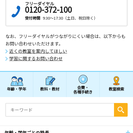
フリーダイヤル
0120-372-100
受付時間
9:30～17:30（土日、祝日除く）
なお、フリーダイヤルがつながりにくい場合は、以下からも
お問い合わせいただけます。
近くの教室を案内してほしい
学習に関するお問い合わせ
会費・
年齢・学年
教科・教材
教室検索
各種手続き
年齢・学年ごとの特長