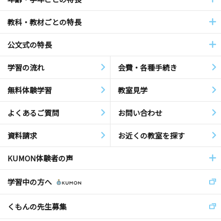
教科・教材ごとの特長
公文式の特長
学習の流れ
会費・各種手続き
無料体験学習
教室見学
よくあるご質問
お問い合わせ
資料請求
お近くの教室を探す
KUMON体験者の声
学習中の方へ
くもんの先生募集