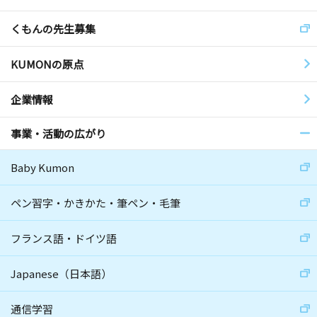
くもんの先生募集
KUMONの原点
企業情報
事業・活動の広がり
Baby Kumon
ペン習字・かきかた・筆ペン・毛筆
フランス語・ドイツ語
Japanese（日本語）
通信学習