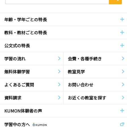
年齢・学年ごとの特長
教科・教材ごとの特長
公文式の特長
学習の流れ
会費・各種手続き
無料体験学習
教室見学
よくあるご質問
お問い合わせ
資料請求
お近くの教室を探す
KUMON体験者の声
学習中の方へ