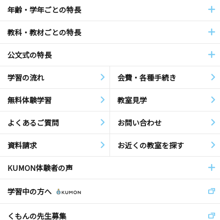
年齢・学年ごとの特長
教科・教材ごとの特長
公文式の特長
学習の流れ
会費・各種手続き
無料体験学習
教室見学
よくあるご質問
お問い合わせ
資料請求
お近くの教室を探す
KUMON体験者の声
学習中の方へ
くもんの先生募集