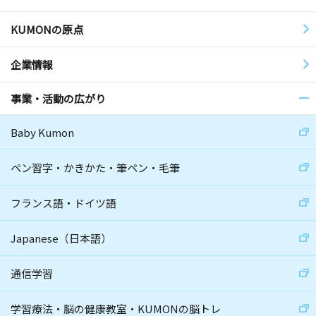
KUMONの原点
企業情報
事業・活動の広がり
Baby Kumon
ペン習字・かきかた・筆ペン・毛筆
フランス語・ドイツ語
Japanese（日本語）
通信学習
学習療法・脳の健康教室・KUMONの脳トレ