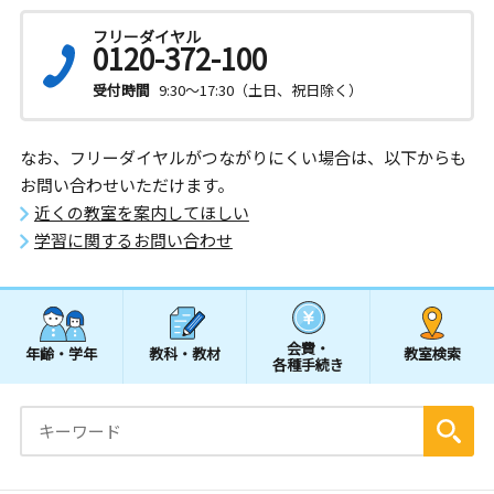
フリーダイヤル
0120-372-100
受付時間
9:30～17:30（土日、祝日除く）
なお、フリーダイヤルがつながりにくい場合は、以下からも
お問い合わせいただけます。
近くの教室を案内してほしい
学習に関するお問い合わせ
会費・
年齢・学年
教科・教材
教室検索
各種手続き