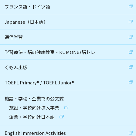
フランス語・ドイツ語
Japanese（日本語）
通信学習
学習療法・脳の健康教室・KUMONの脳トレ
くもん出版
TOEFL Primary
®
/
TOEFL Junior
®
施設・学校・企業での公文式
施設・学校向け導入事業
企業・学校向け日本語
English Immersion Activities