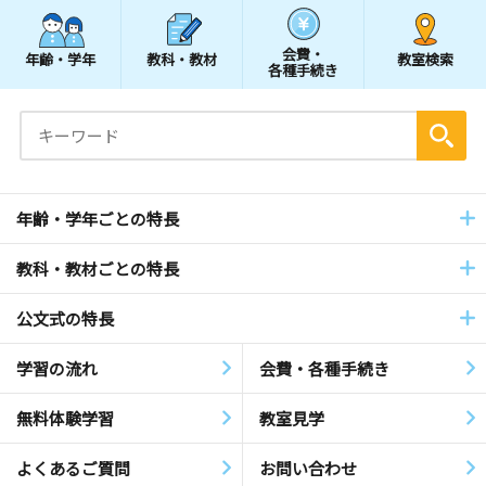
会費・
年齢・学年
教科・教材
教室検索
各種手続き
年齢・学年ごとの特長
教科・教材ごとの特長
公文式の特長
学習の流れ
会費・各種手続き
無料体験学習
教室見学
よくあるご質問
お問い合わせ