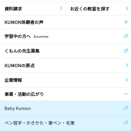
資料請求
お近くの教室を探す
KUMON体験者の声
学習中の方へ
くもんの先生募集
KUMONの原点
企業情報
事業・活動の広がり
Baby Kumon
ペン習字・かきかた・筆ペン・毛筆