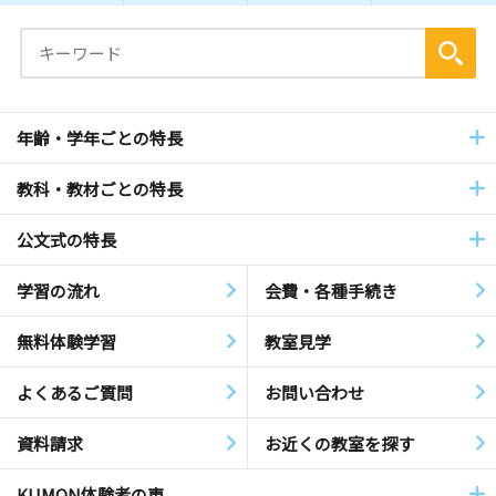
年齢・学年ごとの特長
教科・教材ごとの特長
公文式の特長
学習の流れ
会費・各種手続き
無料体験学習
教室見学
よくあるご質問
お問い合わせ
資料請求
お近くの教室を探す
KUMON体験者の声