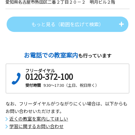
愛知県名古屋市熱田区二番２丁目２０－２ 明月ビル２階
もっと見る（範囲を広げて検索）
お電話での教室案内
も行っています
フリーダイヤル
0120-372-100
受付時間
9:30～17:30（土日、祝日除く）
なお、フリーダイヤルがつながりにくい場合は、以下からも
お問い合わせいただけます。
近くの教室を案内してほしい
学習に関するお問い合わせ