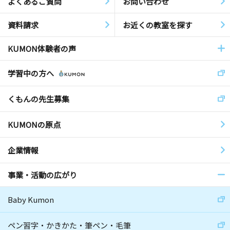
よくあるご質問
お問い合わせ
資料請求
お近くの教室を探す
KUMON体験者の声
学習中の方へ
くもんの先生募集
KUMONの原点
企業情報
事業・活動の広がり
Baby Kumon
ペン習字・かきかた・筆ペン・毛筆