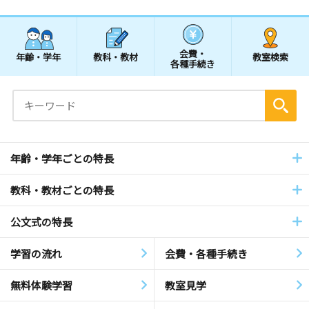
会費・
年齢・学年
教科・教材
教室検索
各種手続き
年齢・学年ごとの特長
教科・教材ごとの特長
公文式の特長
学習の流れ
会費・各種手続き
無料体験学習
教室見学