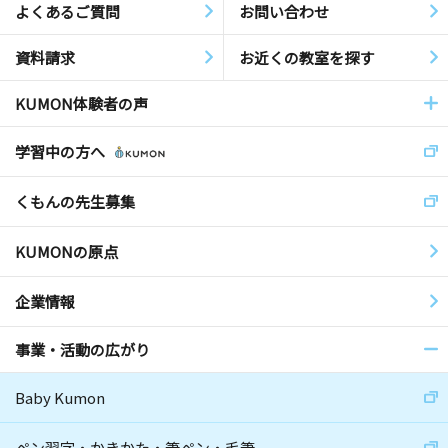
よくあるご質問
お問い合わせ
資料請求
お近くの教室を探す
KUMON体験者の声
学習中の方へ
くもんの先生募集
KUMONの原点
企業情報
事業・活動の広がり
Baby Kumon
ペン習字・かきかた・筆ペン・毛筆