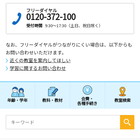
フリーダイヤル
0120-372-100
受付時間
9:30～17:30（土日、祝日除く）
なお、フリーダイヤルがつながりにくい場合は、以下からも
お問い合わせいただけます。
近くの教室を案内してほしい
学習に関するお問い合わせ
会費・
年齢・学年
教科・教材
教室検索
各種手続き