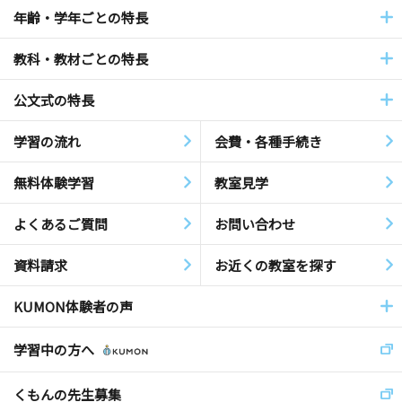
年齢・学年ごとの特長
教科・教材ごとの特長
公文式の特長
学習の流れ
会費・各種手続き
無料体験学習
教室見学
よくあるご質問
お問い合わせ
資料請求
お近くの教室を探す
KUMON体験者の声
学習中の方へ
くもんの先生募集