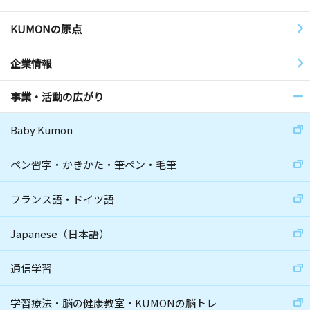
KUMONの原点
企業情報
事業・活動の広がり
Baby Kumon
ペン習字・かきかた・筆ペン・毛筆
フランス語・ドイツ語
Japanese（日本語）
通信学習
学習療法・脳の健康教室・KUMONの脳トレ