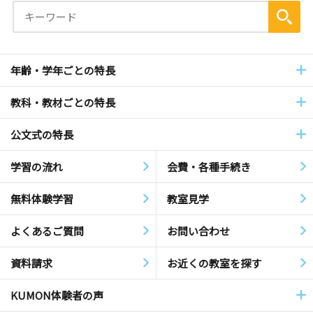
年齢・学年ごとの特長
教科・教材ごとの特長
公文式の特長
学習の流れ
会費・各種手続き
無料体験学習
教室見学
よくあるご質問
お問い合わせ
資料請求
お近くの教室を探す
KUMON体験者の声