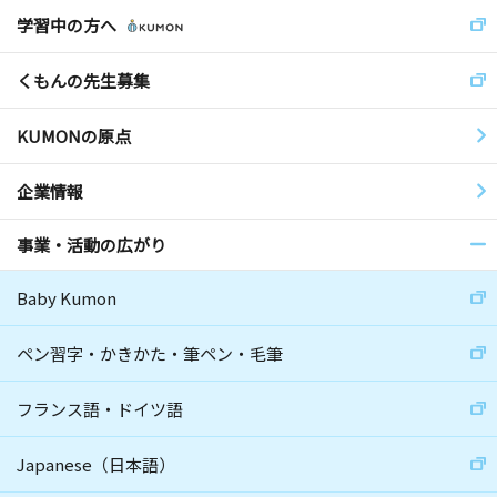
学習中の方へ
くもんの先生募集
KUMONの原点
企業情報
事業・活動の広がり
Baby Kumon
ペン習字・かきかた・筆ペン・毛筆
フランス語・ドイツ語
Japanese（日本語）