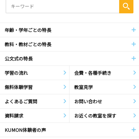
年齢・学年ごとの特長
教科・教材ごとの特長
公文式の特長
学習の流れ
会費・各種手続き
無料体験学習
教室見学
よくあるご質問
お問い合わせ
資料請求
お近くの教室を探す
KUMON体験者の声