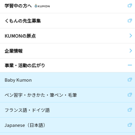
学習中の方へ
くもんの先生募集
KUMONの原点
企業情報
事業・活動の広がり
Baby Kumon
ペン習字・かきかた・筆ペン・毛筆
フランス語・ドイツ語
Japanese（日本語）