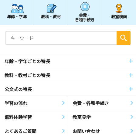
会費・
年齢・学年
教科・教材
教室検索
各種手続き
年齢・学年ごとの特長
教科・教材ごとの特長
公文式の特長
学習の流れ
会費・各種手続き
無料体験学習
教室見学
よくあるご質問
お問い合わせ