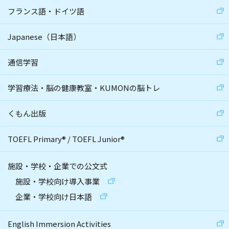
フランス語・ドイツ語
Japanese（日本語）
通信学習
学習療法・脳の健康教室・KUMONの脳トレ
くもん出版
TOEFL Primary
®
/
TOEFL Junior
®
施設・学校・企業での公文式
施設・学校向け導入事業
企業・学校向け日本語
English Immersion Activities