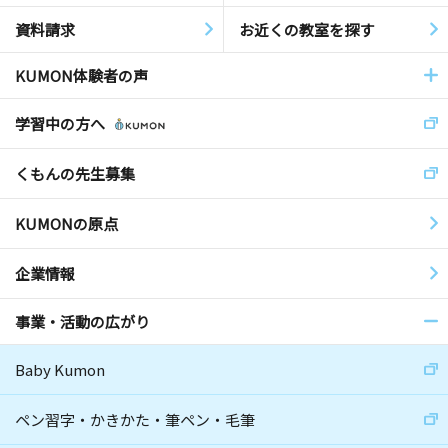
資料請求
お近くの教室を探す
KUMON体験者の声
学習中の方へ
くもんの先生募集
KUMONの原点
企業情報
事業・活動の広がり
Baby Kumon
ペン習字・かきかた・筆ペン・毛筆