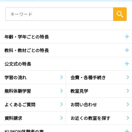
年齢・学年ごとの特長
教科・教材ごとの特長
公文式の特長
学習の流れ
会費・各種手続き
無料体験学習
教室見学
よくあるご質問
お問い合わせ
資料請求
お近くの教室を探す
KUMON体験者の声