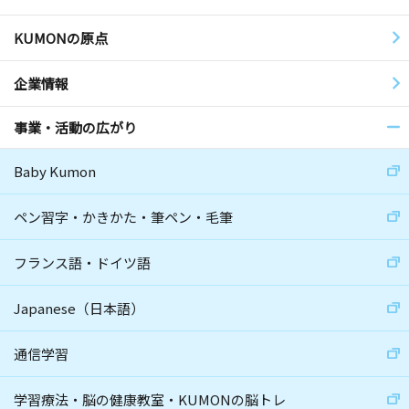
KUMONの原点
企業情報
事業・活動の広がり
Baby Kumon
ペン習字・かきかた・筆ペン・毛筆
フランス語・ドイツ語
Japanese（日本語）
通信学習
学習療法・脳の健康教室・KUMONの脳トレ