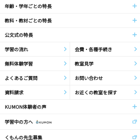
年齢・学年ごとの特長
教科・教材ごとの特長
公文式の特長
学習の流れ
会費・各種手続き
無料体験学習
教室見学
よくあるご質問
お問い合わせ
資料請求
お近くの教室を探す
KUMON体験者の声
学習中の方へ
くもんの先生募集