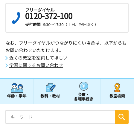
フリーダイヤル
0120-372-100
受付時間
9:30～17:30（土日、祝日除く）
なお、フリーダイヤルがつながりにくい場合は、以下からも
お問い合わせいただけます。
近くの教室を案内してほしい
学習に関するお問い合わせ
会費・
年齢・学年
教科・教材
教室検索
各種手続き