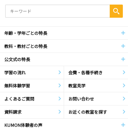
年齢・学年ごとの特長
教科・教材ごとの特長
公文式の特長
学習の流れ
会費・各種手続き
無料体験学習
教室見学
よくあるご質問
お問い合わせ
資料請求
お近くの教室を探す
KUMON体験者の声