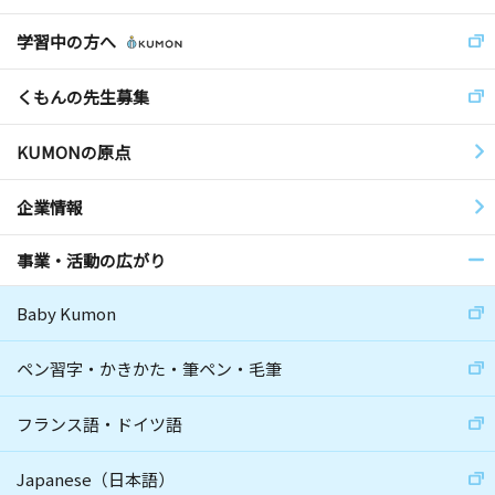
学習中の方へ
くもんの先生募集
KUMONの原点
企業情報
事業・活動の広がり
Baby Kumon
ペン習字・かきかた・筆ペン・毛筆
フランス語・ドイツ語
Japanese（日本語）