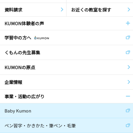
資料請求
お近くの教室を探す
KUMON体験者の声
学習中の方へ
くもんの先生募集
KUMONの原点
企業情報
事業・活動の広がり
Baby Kumon
ペン習字・かきかた・筆ペン・毛筆