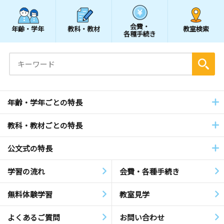
会費・
年齢・学年
教科・教材
教室検索
各種手続き
年齢・学年ごとの特長
教科・教材ごとの特長
公文式の特長
学習の流れ
会費・各種手続き
無料体験学習
教室見学
よくあるご質問
お問い合わせ