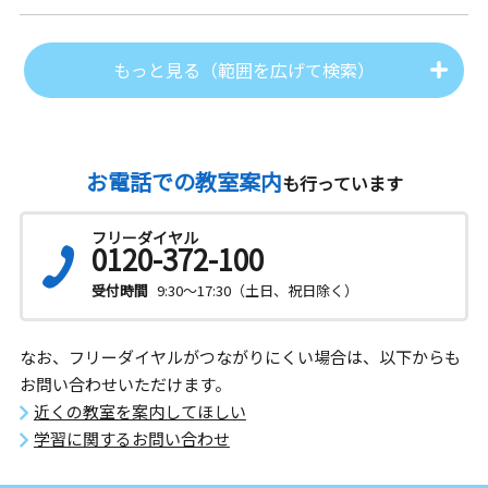
もっと見る（範囲を広げて検索）
お電話での教室案内
も行っています
フリーダイヤル
0120-372-100
受付時間
9:30～17:30（土日、祝日除く）
なお、フリーダイヤルがつながりにくい場合は、以下からも
お問い合わせいただけます。
近くの教室を案内してほしい
学習に関するお問い合わせ