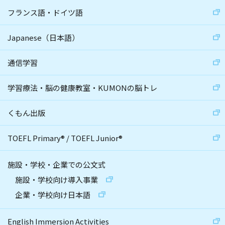
フランス語・ドイツ語
Japanese（日本語）
通信学習
学習療法・脳の健康教室・KUMONの脳トレ
くもん出版
TOEFL Primary
®
/
TOEFL Junior
®
施設・学校・企業での公文式
施設・学校向け導入事業
企業・学校向け日本語
English Immersion Activities