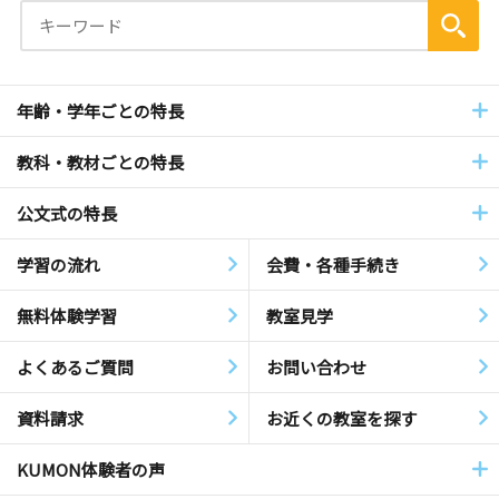
年齢・学年ごとの特長
教科・教材ごとの特長
公文式の特長
学習の流れ
会費・各種手続き
無料体験学習
教室見学
よくあるご質問
お問い合わせ
資料請求
お近くの教室を探す
KUMON体験者の声