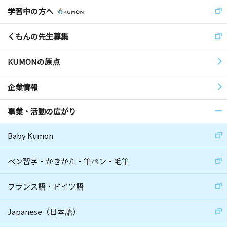
学習中の方へ
くもんの先生募集
KUMONの原点
企業情報
事業・活動の広がり
Baby Kumon
ペン習字・かきかた・筆ペン・毛筆
フランス語・ドイツ語
Japanese（日本語）