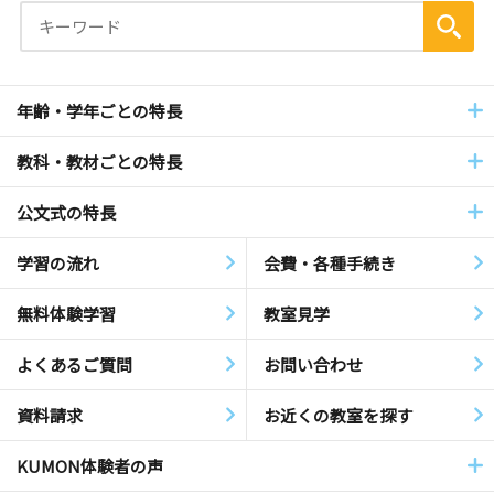
年齢・学年ごとの特長
教科・教材ごとの特長
公文式の特長
学習の流れ
会費・各種手続き
無料体験学習
教室見学
よくあるご質問
お問い合わせ
資料請求
お近くの教室を探す
KUMON体験者の声