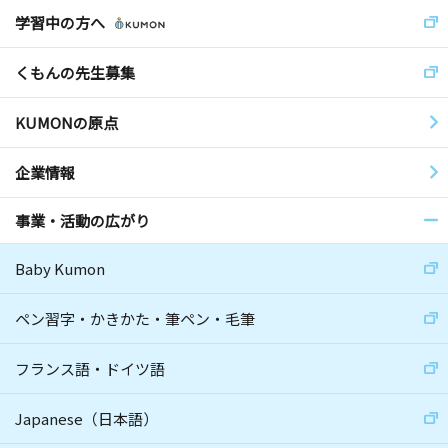
学習中の方へ
くもんの先生募集
KUMONの原点
企業情報
事業・活動の広がり
Baby Kumon
ペン習字・かきかた・筆ペン・毛筆
フランス語・ドイツ語
Japanese（日本語）