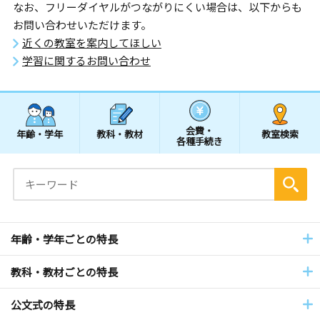
なお、フリーダイヤルがつながりにくい場合は、以下からも
お問い合わせいただけます。
近くの教室を案内してほしい
学習に関するお問い合わせ
会費・
年齢・学年
教科・教材
教室検索
各種手続き
年齢・学年ごとの特長
教科・教材ごとの特長
公文式の特長