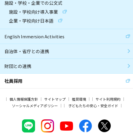
施設・学校・企業での公文式
施設・学校向け導入事業
企業・学校向け日本語
English Immersion Activities
自治体・省庁との連携
財団との連携
社員採用
個人情報保護方針
サイトマップ
推奨環境
サイト利用規約
ソーシャルメディアポリシー
子どもたちの安心・安全ガイド