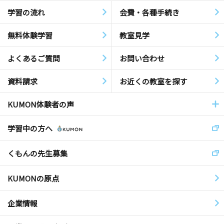
学習の流れ
会費・各種手続き
無料体験学習
教室見学
よくあるご質問
お問い合わせ
資料請求
お近くの教室を探す
KUMON体験者の声
学習中の方へ
くもんの先生募集
KUMONの原点
企業情報