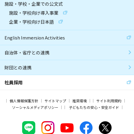
施設・学校・企業での公文式
施設・学校向け導入事業
企業・学校向け日本語
English Immersion Activities
自治体・省庁との連携
財団との連携
社員採用
個人情報保護方針
サイトマップ
推奨環境
サイト利用規約
ソーシャルメディアポリシー
子どもたちの安心・安全ガイド