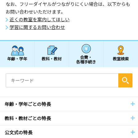
なお、フリーダイヤルがつながりにくい場合は、以下からも
お問い合わせいただけます。
近くの教室を案内してほしい
学習に関するお問い合わせ
会費・
年齢・学年
教科・教材
教室検索
各種手続き
年齢・学年ごとの特長
教科・教材ごとの特長
公文式の特長