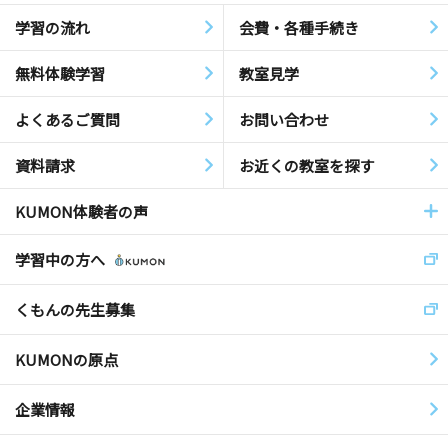
学習の流れ
会費・各種手続き
無料体験学習
教室見学
よくあるご質問
お問い合わせ
資料請求
お近くの教室を探す
KUMON体験者の声
学習中の方へ
くもんの先生募集
KUMONの原点
企業情報