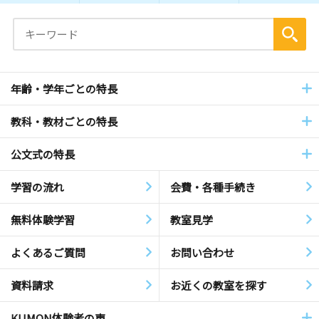
年齢・学年ごとの特長
教科・教材ごとの特長
公文式の特長
学習の流れ
会費・各種手続き
無料体験学習
教室見学
よくあるご質問
お問い合わせ
資料請求
お近くの教室を探す
KUMON体験者の声