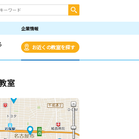
企業情報
る
お近くの教室を探す
教室