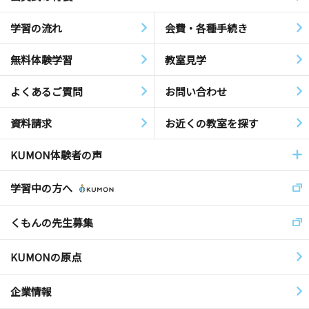
学習の流れ
会費・各種手続き
無料体験学習
教室見学
よくあるご質問
お問い合わせ
資料請求
お近くの教室を探す
KUMON体験者の声
学習中の方へ
くもんの先生募集
KUMONの原点
企業情報