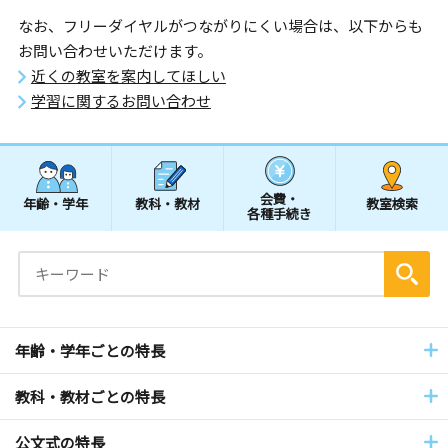
なお、フリーダイヤルがつながりにくい場合は、以下からも
お問い合わせいただけます。
近くの教室を案内してほしい
学習に関するお問い合わせ
会費・
年齢・学年
教科・教材
教室検索
各種手続き
年齢・学年ごとの特長
教科・教材ごとの特長
公文式の特長