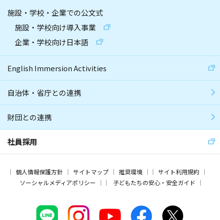
施設・学校・企業での公文式
施設・学校向け導入事業
企業・学校向け日本語
English Immersion Activities
自治体・省庁との連携
財団との連携
社員採用
個人情報保護方針
サイトマップ
推奨環境
サイト利用規約
ソーシャルメディアポリシー
子どもたちの安心・安全ガイド