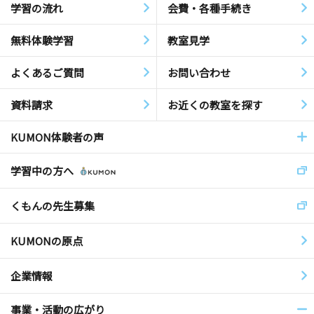
学習の流れ
会費・各種手続き
無料体験学習
教室見学
よくあるご質問
お問い合わせ
資料請求
お近くの教室を探す
KUMON体験者の声
学習中の方へ
くもんの先生募集
KUMONの原点
企業情報
事業・活動の広がり