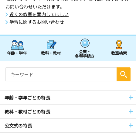
お問い合わせいただけます。
近くの教室を案内してほしい
学習に関するお問い合わせ
会費・
年齢・学年
教科・教材
教室検索
各種手続き
年齢・学年ごとの特長
教科・教材ごとの特長
公文式の特長