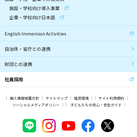
施設・学校向け導入事業
企業・学校向け日本語
English Immersion Activities
自治体・省庁との連携
財団との連携
社員採用
個人情報保護方針
サイトマップ
推奨環境
サイト利用規約
ソーシャルメディアポリシー
子どもたちの安心・安全ガイド