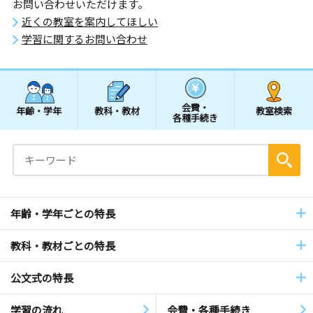
お問い合わせいただけます。
近くの教室を案内してほしい
学習に関するお問い合わせ
会費・
年齢・学年
教科・教材
教室検索
各種手続き
年齢・学年ごとの特長
教科・教材ごとの特長
公文式の特長
学習の流れ
会費・各種手続き