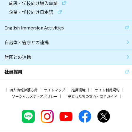
施設・学校向け導入事業
企業・学校向け日本語
English Immersion Activities
自治体・省庁との連携
財団との連携
社員採用
個人情報保護方針
サイトマップ
推奨環境
サイト利用規約
ソーシャルメディアポリシー
子どもたちの安心・安全ガイド