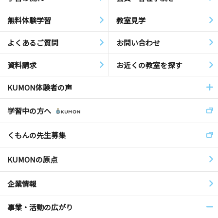
無料体験学習
教室見学
よくあるご質問
お問い合わせ
資料請求
お近くの教室を探す
KUMON体験者の声
学習中の方へ
くもんの先生募集
KUMONの原点
企業情報
事業・活動の広がり