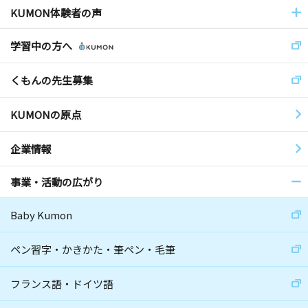
KUMON体験者の声
学習中の方へ
くもんの先生募集
KUMONの原点
企業情報
事業・活動の広がり
Baby Kumon
ペン習字・かきかた・筆ペン・毛筆
フランス語・ドイツ語