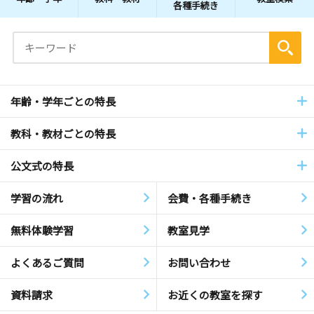
各種手続き
年齢・学年ごとの特長
教科・教材ごとの特長
公文式の特長
学習の流れ
会費・各種手続き
無料体験学習
教室見学
よくあるご質問
お問い合わせ
資料請求
お近くの教室を探す