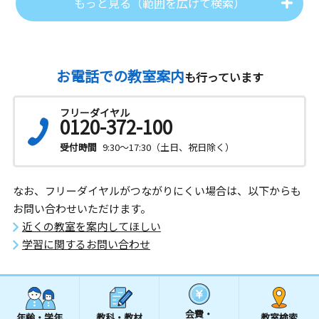
もっと見る（範囲を広げて検索）
お電話での教室案内
も行っています
フリーダイヤル
0120-372-100
受付時間
9:30～17:30（土日、祝日除く）
なお、フリーダイヤルがつながりにくい場合は、以下からも
お問い合わせいただけます。
近くの教室を案内してほしい
学習に関するお問い合わせ
会費・
年齢・学年
教科・教材
教室検索