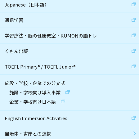
Japanese（日本語）
通信学習
学習療法・脳の健康教室・KUMONの脳トレ
くもん出版
TOEFL Primary
®
/
TOEFL Junior
®
施設・学校・企業での公文式
施設・学校向け導入事業
企業・学校向け日本語
English Immersion Activities
自治体・省庁との連携