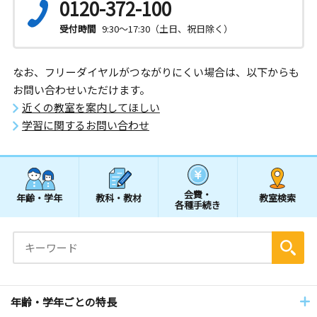
0120-372-100
受付時間
9:30～17:30（土日、祝日除く）
なお、フリーダイヤルがつながりにくい場合は、以下からも
お問い合わせいただけます。
近くの教室を案内してほしい
学習に関するお問い合わせ
会費・
年齢・学年
教科・教材
教室検索
各種手続き
年齢・学年ごとの特長