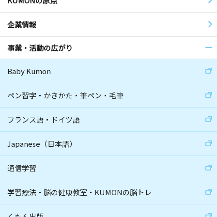
KUMONの原点
企業情報
事業・活動の広がり
Baby Kumon
ペン習字・かきかた・筆ペン・毛筆
フランス語・ドイツ語
Japanese（日本語）
通信学習
学習療法・脳の健康教室・KUMONの脳トレ
くもん出版