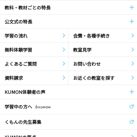
教科・教材ごとの特長
公文式の特長
学習の流れ
会費・各種手続き
無料体験学習
教室見学
よくあるご質問
お問い合わせ
資料請求
お近くの教室を探す
KUMON体験者の声
学習中の方へ
くもんの先生募集