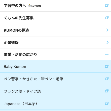
学習中の方へ
くもんの先生募集
KUMONの原点
企業情報
事業・活動の広がり
Baby Kumon
ペン習字・かきかた・筆ペン・毛筆
フランス語・ドイツ語
Japanese（日本語）