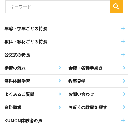
年齢・学年ごとの特長
教科・教材ごとの特長
公文式の特長
学習の流れ
会費・各種手続き
無料体験学習
教室見学
よくあるご質問
お問い合わせ
資料請求
お近くの教室を探す
KUMON体験者の声