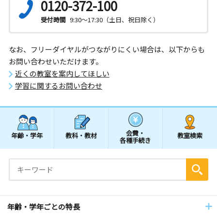
0120-372-100
受付時間
9:30～17:30（土日、祝日除く）
なお、フリーダイヤルがつながりにくい場合は、以下からも
お問い合わせいただけます。
近くの教室を案内してほしい
学習に関するお問い合わせ
会費・
年齢・学年
教科・教材
教室検索
各種手続き
年齢・学年ごとの特長