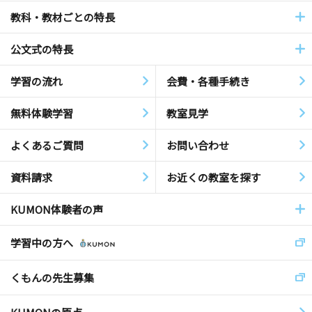
教科・教材ごとの特長
公文式の特長
学習の流れ
会費・各種手続き
無料体験学習
教室見学
よくあるご質問
お問い合わせ
資料請求
お近くの教室を探す
KUMON体験者の声
学習中の方へ
くもんの先生募集