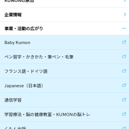
KUMONの原点
企業情報
事業・活動の広がり
Baby Kumon
ペン習字・かきかた・筆ペン・毛筆
フランス語・ドイツ語
Japanese（日本語）
通信学習
学習療法・脳の健康教室・KUMONの脳トレ
くもん出版