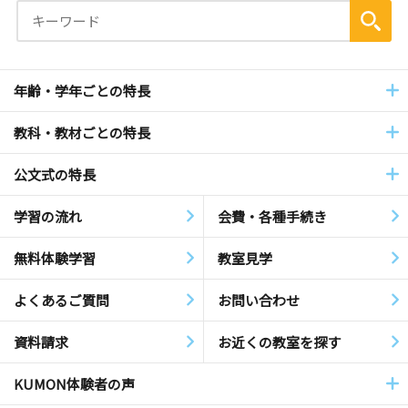
年齢・学年ごとの特長
教科・教材ごとの特長
公文式の特長
学習の流れ
会費・各種手続き
無料体験学習
教室見学
よくあるご質問
お問い合わせ
資料請求
お近くの教室を探す
KUMON体験者の声