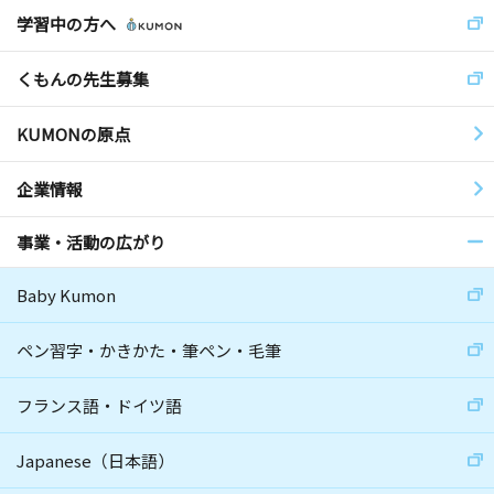
学習中の方へ
くもんの先生募集
KUMONの原点
企業情報
事業・活動の広がり
Baby Kumon
ペン習字・かきかた・筆ペン・毛筆
フランス語・ドイツ語
Japanese（日本語）