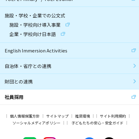
施設・学校・企業での公文式
施設・学校向け導入事業
企業・学校向け日本語
English Immersion Activities
自治体・省庁との連携
財団との連携
社員採用
個人情報保護方針
サイトマップ
推奨環境
サイト利用規約
ソーシャルメディアポリシー
子どもたちの安心・安全ガイド