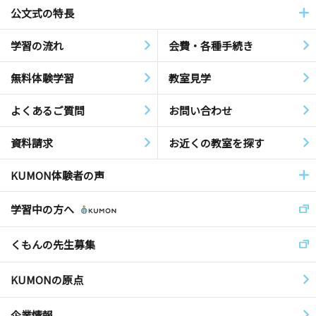
公文式の特長
学習の流れ
会費・各種手続き
無料体験学習
教室見学
よくあるご質問
お問い合わせ
資料請求
お近くの教室を探す
KUMON体験者の声
学習中の方へ
くもんの先生募集
KUMONの原点
企業情報