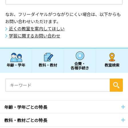
なお、フリーダイヤルがつながりにくい場合は、以下からも
お問い合わせいただけます。
近くの教室を案内してほしい
学習に関するお問い合わせ
会費・
年齢・学年
教科・教材
教室検索
各種手続き
年齢・学年ごとの特長
教科・教材ごとの特長