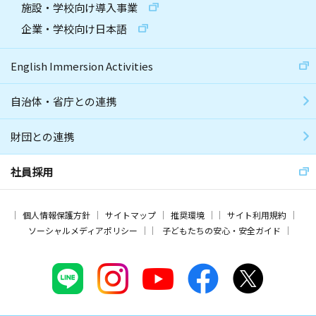
施設・学校向け導入事業
企業・学校向け日本語
English Immersion Activities
自治体・省庁との連携
財団との連携
社員採用
個人情報保護方針
サイトマップ
推奨環境
サイト利用規約
ソーシャルメディアポリシー
子どもたちの安心・安全ガイド