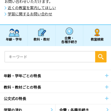
お問い合わせいただけます。
近くの教室を案内してほしい
学習に関するお問い合わせ
会費・
年齢・学年
教科・教材
教室検索
各種手続き
年齢・学年ごとの特長
教科・教材ごとの特長
公文式の特長
学習の流れ
会費・各種手続き