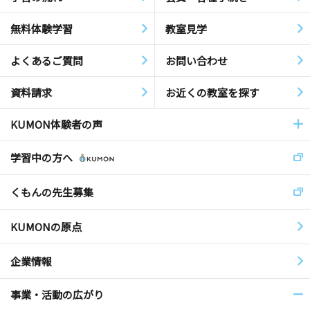
無料体験学習
教室見学
よくあるご質問
お問い合わせ
資料請求
お近くの教室を探す
KUMON体験者の声
学習中の方へ
くもんの先生募集
KUMONの原点
企業情報
事業・活動の広がり