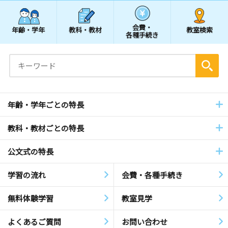
会費・
年齢・学年
教科・教材
教室検索
各種手続き
年齢・学年ごとの特長
教科・教材ごとの特長
公文式の特長
学習の流れ
会費・各種手続き
無料体験学習
教室見学
よくあるご質問
お問い合わせ