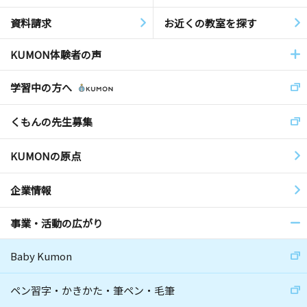
資料請求
お近くの教室を探す
KUMON体験者の声
学習中の方へ
くもんの先生募集
KUMONの原点
企業情報
事業・活動の広がり
Baby Kumon
ペン習字・かきかた・筆ペン・毛筆