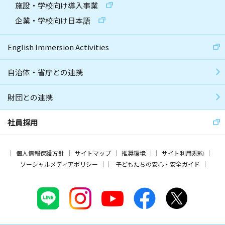
施設・学校向け導入事業
企業・学校向け日本語
English Immersion Activities
自治体・省庁との連携
財団との連携
社員採用
個人情報保護方針
サイトマップ
推奨環境
サイト利用規約
ソーシャルメディアポリシー
子どもたちの安心・安全ガイド