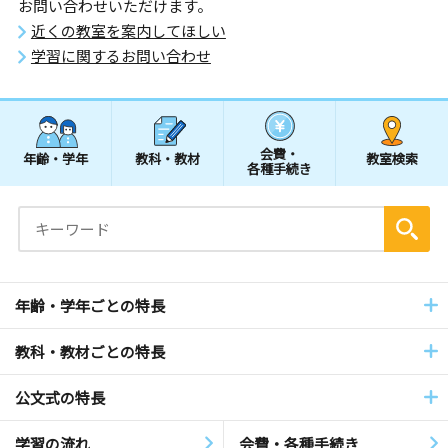
お問い合わせいただけます。
近くの教室を案内してほしい
学習に関するお問い合わせ
会費・
年齢・学年
教科・教材
教室検索
各種手続き
年齢・学年ごとの特長
教科・教材ごとの特長
公文式の特長
学習の流れ
会費・各種手続き