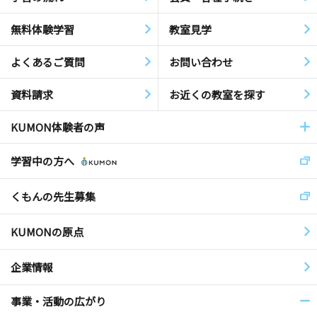
無料体験学習
教室見学
よくあるご質問
お問い合わせ
資料請求
お近くの教室を探す
KUMON体験者の声
学習中の方へ
くもんの先生募集
KUMONの原点
企業情報
事業・活動の広がり