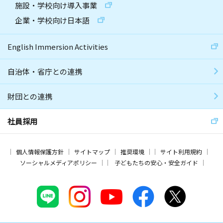
施設・学校向け導入事業
企業・学校向け日本語
English Immersion Activities
自治体・省庁との連携
財団との連携
社員採用
個人情報保護方針
サイトマップ
推奨環境
サイト利用規約
ソーシャルメディアポリシー
子どもたちの安心・安全ガイド