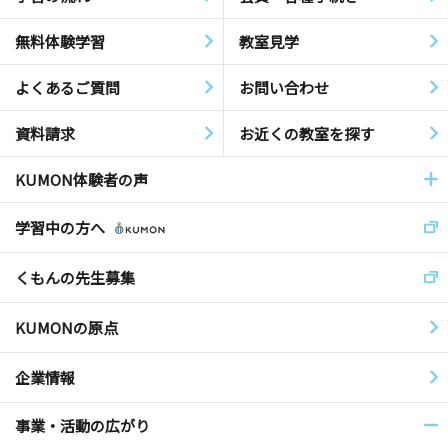
無料体験学習
教室見学
よくあるご質問
お問い合わせ
資料請求
お近くの教室を探す
KUMON体験者の声
学習中の方へ
くもんの先生募集
KUMONの原点
企業情報
事業・活動の広がり