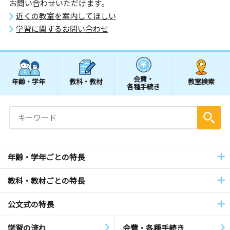
お問い合わせいただけます。
近くの教室を案内してほしい
学習に関するお問い合わせ
会費・
年齢・学年
教科・教材
教室検索
各種手続き
年齢・学年ごとの特長
教科・教材ごとの特長
公文式の特長
学習の流れ
会費・各種手続き