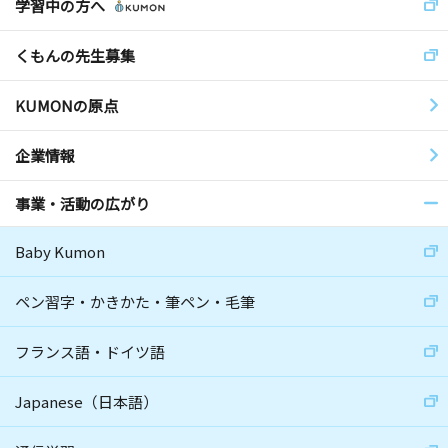
学習中の方へ
くもんの先生募集
KUMONの原点
企業情報
事業・活動の広がり
Baby Kumon
ペン習字・かきかた・筆ペン・毛筆
フランス語・ドイツ語
Japanese（日本語）