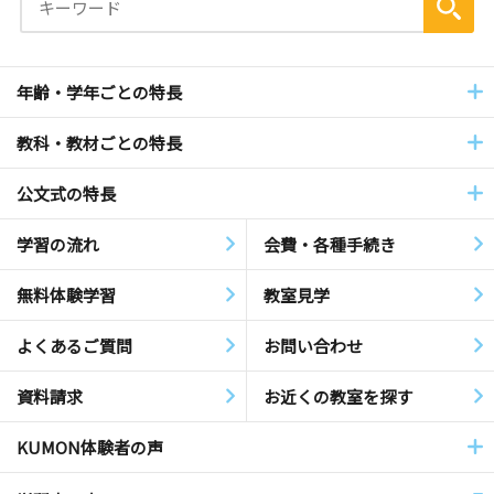
年齢・学年ごとの特長
教科・教材ごとの特長
公文式の特長
学習の流れ
会費・各種手続き
無料体験学習
教室見学
よくあるご質問
お問い合わせ
資料請求
お近くの教室を探す
KUMON体験者の声