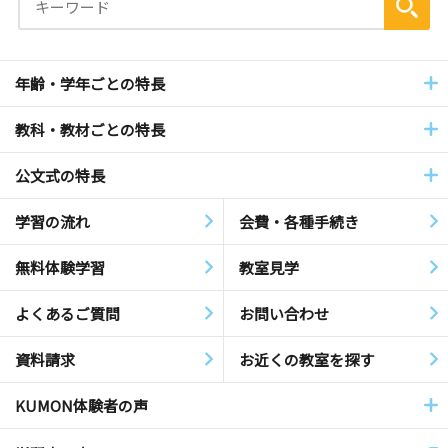
年齢・学年ごとの特長
教科・教材ごとの特長
公文式の特長
学習の流れ
会費・各種手続き
無料体験学習
教室見学
よくあるご質問
お問い合わせ
資料請求
お近くの教室を探す
KUMON体験者の声