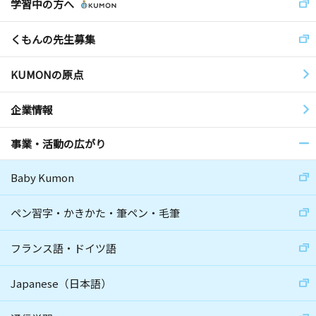
学習中の方へ
くもんの先生募集
KUMONの原点
企業情報
事業・活動の広がり
Baby Kumon
ペン習字・かきかた・筆ペン・毛筆
フランス語・ドイツ語
Japanese（日本語）