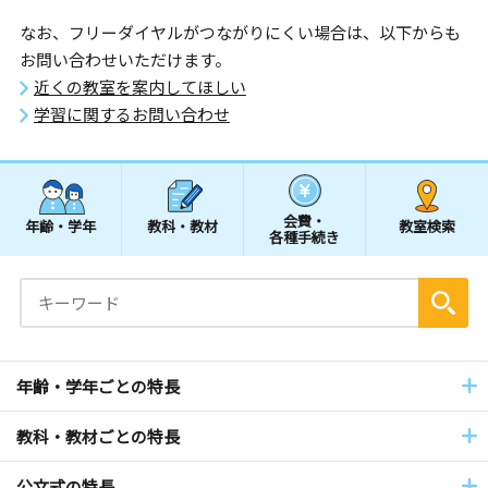
なお、フリーダイヤルがつながりにくい場合は、以下からも
お問い合わせいただけます。
近くの教室を案内してほしい
学習に関するお問い合わせ
会費・
年齢・学年
教科・教材
教室検索
各種手続き
年齢・学年ごとの特長
教科・教材ごとの特長
公文式の特長