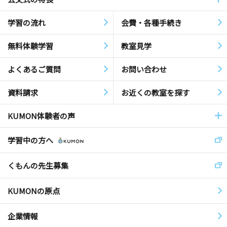
学習の流れ
会費・各種手続き
無料体験学習
教室見学
よくあるご質問
お問い合わせ
資料請求
お近くの教室を探す
KUMON体験者の声
学習中の方へ
くもんの先生募集
KUMONの原点
企業情報