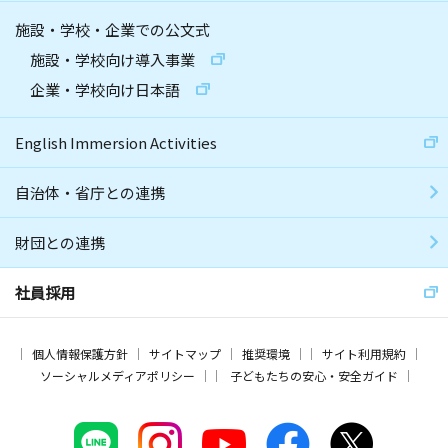
施設・学校・企業での公文式
施設・学校向け導入事業
企業・学校向け日本語
English Immersion Activities
自治体・省庁との連携
財団との連携
社員採用
個人情報保護方針
サイトマップ
推奨環境
サイト利用規約
ソーシャルメディアポリシー
子どもたちの安心・安全ガイド