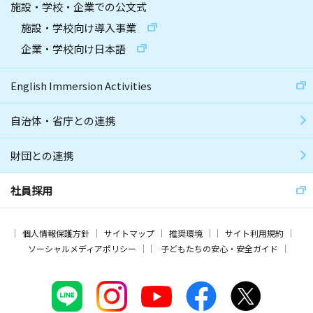
施設・学校・企業での公文式
施設・学校向け導入事業
企業・学校向け日本語
English Immersion Activities
自治体・省庁との連携
財団との連携
社員採用
個人情報保護方針
サイトマップ
推奨環境
サイト利用規約
ソーシャルメディアポリシー
子どもたちの安心・安全ガイド