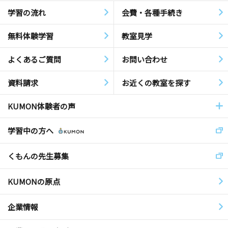
学習の流れ
会費・各種手続き
無料体験学習
教室見学
よくあるご質問
お問い合わせ
資料請求
お近くの教室を探す
KUMON体験者の声
学習中の方へ
くもんの先生募集
KUMONの原点
企業情報