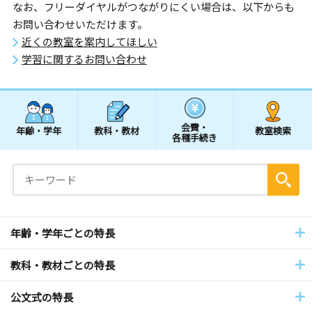
なお、フリーダイヤルがつながりにくい場合は、以下からも
お問い合わせいただけます。
近くの教室を案内してほしい
学習に関するお問い合わせ
会費・
年齢・学年
教科・教材
教室検索
各種手続き
年齢・学年ごとの特長
教科・教材ごとの特長
公文式の特長